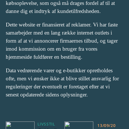
købsoplevelse, som også må drages fordel af til at
danne dig et indtryk af kundetilfredsheden.
Dette website er finansieret af reklamer. Vi har faste
samarbejder med en lang række internet outlets i
form af at vi annoncerer firmaernes tilbud, og tager
imod kommission om en bruger fra vores
hjemmeside fuldfører en bestilling.
Data vedrørende varer og e-butikker opretholdes
ofte, men vi ønsker ikke at blive stillet ansvarlig for
reguleringer der eventuelt er foretaget efter at vi
senest opdaterede sidens oplysninger.
LIVSSTIL
13/09/20