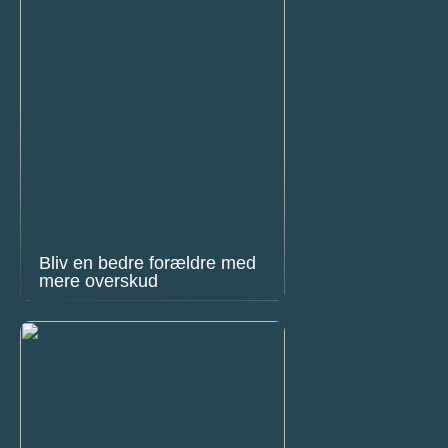
Bliv en bedre forældre med
mere overskud