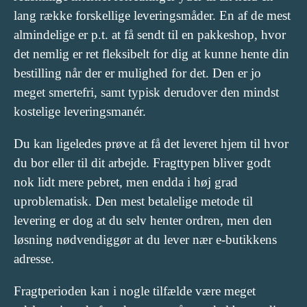
lang række forskellige leveringsmåder. En af de mest
almindelige er p.t. at få sendt til en pakkeshop, hvor
det nemlig er ret fleksibelt for dig at kunne hente din
bestilling når der er mulighed for det. Den er jo
meget smertefri, samt typisk derudover den mindst
kostelige leveringsmanér.
Du kan ligeledes prøve at få det leveret hjem til hvor
du bor eller til dit arbejde. Fragttypen bliver godt
nok lidt mere pebret, men endda i høj grad
uproblematisk. Den mest betalelige metode til
levering er dog at du selv henter ordren, men den
løsning nødvendiggør at du lever nær e-butikkens
adresse.
Fragtperioden kan i nogle tilfælde være meget