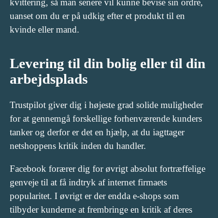
kvittering, så man senere vil kunne bevise sin ordre,
uanset om du er på udkig efter et produkt til en
kvinde eller mand.
Levering til din bolig eller til din
arbejdsplads
Trustpilot giver dig i højeste grad solide muligheder
for at gennemgå forskellige forhenværende kunders
tanker og derfor er det en hjælp, at du iagttager
netshoppens kritik inden du handler.
Facebook forærer dig for øvrigt absolut fortræffelige
genveje til at få indtryk af internet firmaets
popularitet. I øvrigt er der endda e-shops som
tilbyder kunderne at frembringe en kritik af deres