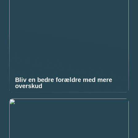
Bliv en bedre forældre med mere
overskud