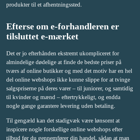
produkter til et afhentningssted.
Efterse om e-forhandleren er
tilsluttet e-mærket
Det er jo efterhånden ekstremt ukompliceret for
almindelige dødelige at finde de bedste priser på
tværs af online butikker og med det motiv har en hel
del online webshops ikke kunne slippe for at tvinge
salgspriserne på deres varer – til juniorer, og samtidig
til kvinder og mænd – eftertrykkeligt, og endda
nogle gange garantere levering uden betaling.
Til gengæld kan det stadigvæk være lønsomt at
inspicere nogle forskellige online webshops efter
tilbud før du gennemfører din handel, sådan at man