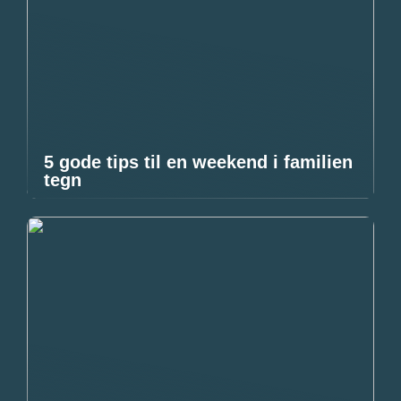
5 gode tips til en weekend i familien
tegn