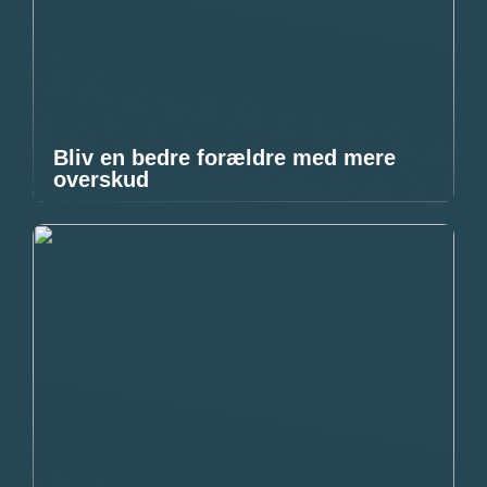
Bliv en bedre forældre med mere
overskud