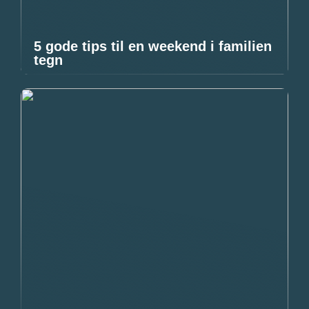
5 gode tips til en weekend i familien
tegn