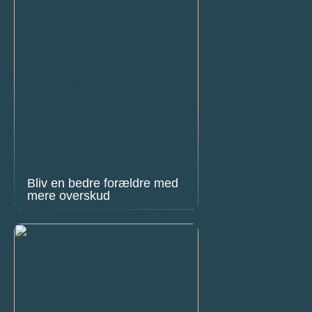
Bliv en bedre forældre med
mere overskud