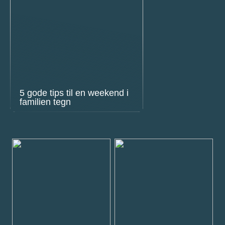
5 gode tips til en weekend i
familien tegn