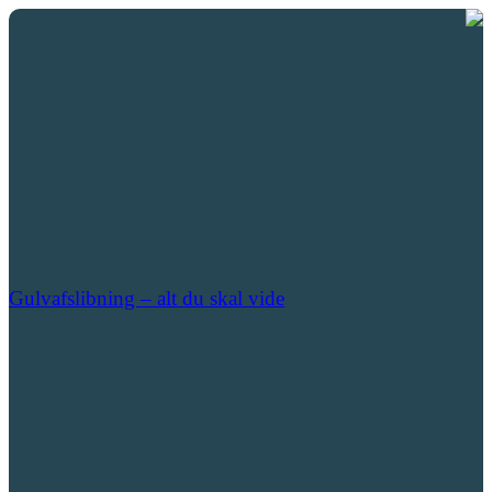
Gulvafslibning – alt du skal vide