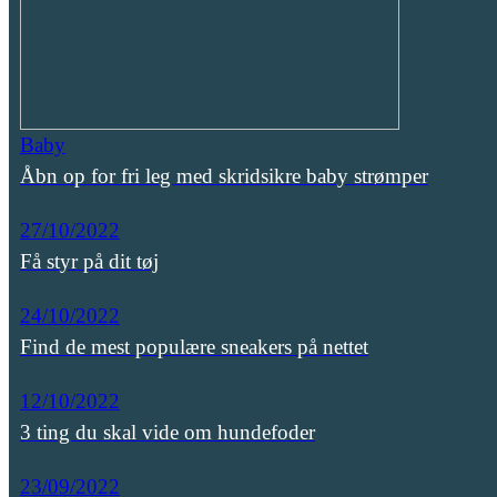
Baby
Åbn op for fri leg med skridsikre baby strømper
27/10/2022
Få styr på dit tøj
24/10/2022
Find de mest populære sneakers på nettet
12/10/2022
3 ting du skal vide om hundefoder
23/09/2022