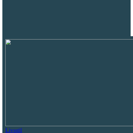
Livsstil