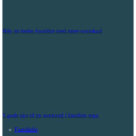
Bliv en bedre forældre med mere overskud
5 gode tips til en weekend i familien tegn
Familieliv