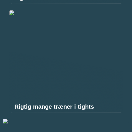
Rigtig mange træner i tights