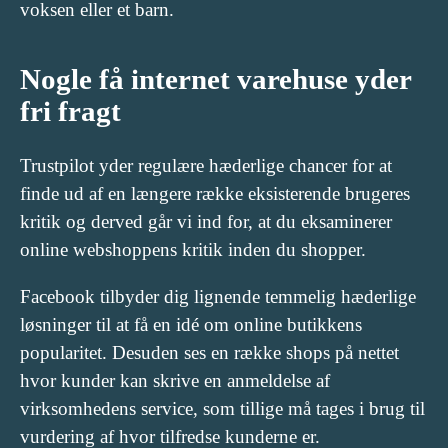
voksen eller et barn.
Nogle få internet varehuse yder
fri fragt
Trustpilot yder regulære hæderlige chancer for at
finde ud af en længere række eksisterende brugeres
kritik og derved går vi ind for, at du eksaminerer
online webshoppens kritik inden du shopper.
Facebook tilbyder dig lignende temmelig hæderlige
løsninger til at få en idé om online butikkens
popularitet. Desuden ses en række shops på nettet
hvor kunder kan skrive en anmeldelse af
virksomhedens service, som tillige må tages i brug til
vurdering af hvor tilfredse kunderne er.