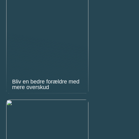
Bliv en bedre forældre med
mere overskud