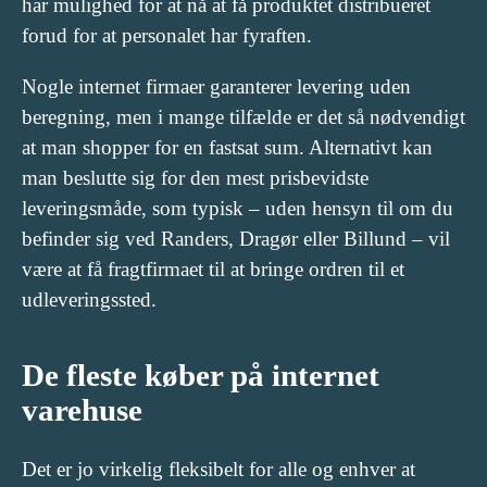
har mulighed for at nå at få produktet distribueret
forud for at personalet har fyraften.
Nogle internet firmaer garanterer levering uden
beregning, men i mange tilfælde er det så nødvendigt
at man shopper for en fastsat sum. Alternativt kan
man beslutte sig for den mest prisbevidste
leveringsmåde, som typisk – uden hensyn til om du
befinder sig ved Randers, Dragør eller Billund – vil
være at få fragtfirmaet til at bringe ordren til et
udleveringssted.
De fleste køber på internet
varehuse
Det er jo virkelig fleksibelt for alle og enhver at