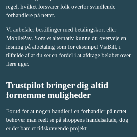
regel, hvilket forsvarer folk overfor svindlende
forhandlere på nettet.
Vi anbefaler bestillinger med betalingskort eller
MobilePay. Som et alternativ kunne du overveje en
løsning på afbetaling som for eksempel ViaBill, i
tilfælde af at du ser en fordel i at afdrage beløbet over
flere uger.
Trustpilot bringer dig altid
fornemme muligheder
Forud for at nogen handler i en forhandler på nettet
behøver man reelt se på shoppens handelsaftale, dog
er det bare et tidskrævende projekt.