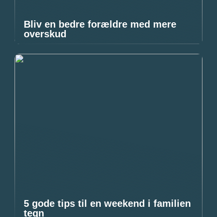
Bliv en bedre forældre med mere
overskud
5 gode tips til en weekend i familien
tegn