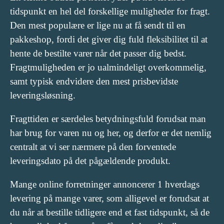
tidspunkt en hel del forskellige muligheder for fragt.
Den mest populære er lige nu at få sendt til en
pakkeshop, fordi det giver dig fuld fleksibilitet til at
hente de bestilte varer når det passer dig bedst.
Fragtmuligheden er jo ualmindeligt overkommelig,
samt typisk endvidere den mest prisbevidste
leveringsløsning.
Fragttiden er særdeles betydningsfuld forudsat man
har brug for varen nu og her, og derfor er det nemlig
centralt at vi ser nærmere på den forventede
leveringsdato på det pågældende produkt.
Mange online forretninger annoncerer 1 hverdags
levering på mange varer, som alligevel er forudsat at
du når at bestille tidligere end et fast tidspunkt, så de