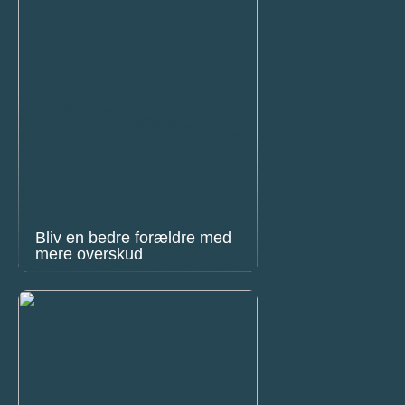
Bliv en bedre forældre med
mere overskud