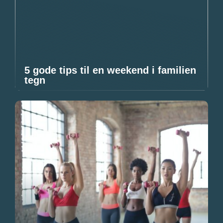
5 gode tips til en weekend i familien
tegn