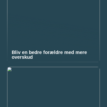
Bliv en bedre forældre med mere
overskud