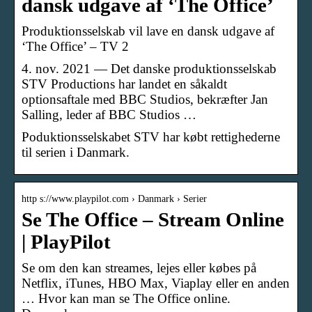
dansk udgave af ‘The Office’
Produktionsselskab vil lave en dansk udgave af
‘The Office’ – TV 2
4. nov. 2021 — Det danske produktionsselskab
STV Productions har landet en såkaldt
optionsaftale med BBC Studios, bekræfter Jan
Salling, leder af BBC Studios …
Poduktionsselskabet STV har købt rettighederne
til serien i Danmark.
http s://www.playpilot.com › Danmark › Serier
Se The Office – Stream Online
| PlayPilot
Se om den kan streames, lejes eller købes på
Netflix, iTunes, HBO Max, Viaplay eller en anden
… Hvor kan man se The Office online.