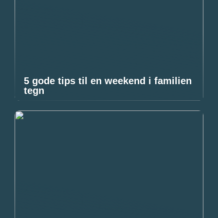
5 gode tips til en weekend i familien
tegn