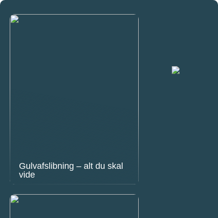
Gulvafslibning – alt du skal
vide