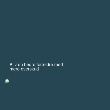
Bliv en bedre forældre med
mere overskud