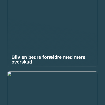
Bliv en bedre forældre med mere
overskud