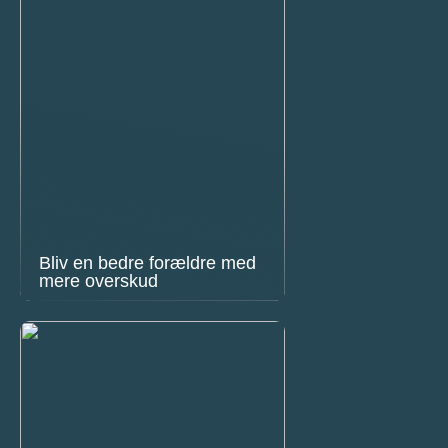
Bliv en bedre forældre med
mere overskud