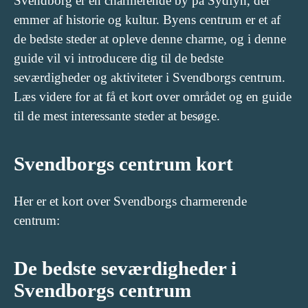
Svendborg er en charmerende by på Sydfyn, der
emmer af historie og kultur. Byens centrum er et af
de bedste steder at opleve denne charme, og i denne
guide vil vi introducere dig til de bedste
seværdigheder og aktiviteter i Svendborgs centrum.
Læs videre for at få et kort over området og en guide
til de mest interessante steder at besøge.
Svendborgs centrum kort
Her er et kort over Svendborgs charmerende
centrum:
De bedste seværdigheder i
Svendborgs centrum