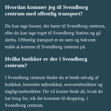
Hvordan kommer jeg til Svendborg
centrum med offentlig transport?
Du kan tage busser, der kører til Svendborg centrum,
eller du kan tage toget til Svendborg Station og gå
derfra. Offentlig transport er en nem og bekvem
måde at komme til Svendborg centrum på.
Hvilke butikker er der i Svendborg
centrum?
I Svendborg centrum finder du et bredt udvalg af
butikker, herunder tøjbutikker, souvenirbutikker og
dagligvarebutikker. Du vil kunne finde alt, hvad du
har brug for, når det kommer til shopping, i
Svendborg centrum.