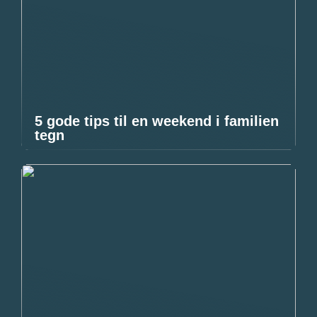
5 gode tips til en weekend i familien
tegn