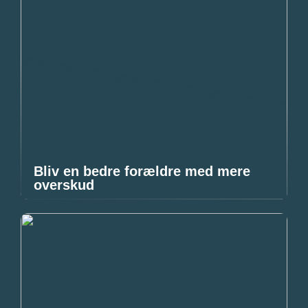
Bliv en bedre forældre med mere
overskud