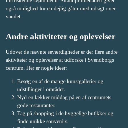
forfriskende svømmetur. Strandpromenaden giver
også mulighed for en dejlig gåtur med udsigt over
vandet.
Andre aktiviteter og oplevelser
Udover de nævnte seværdigheder er der flere andre
aktiviteter og oplevelser at udforske i Svendborgs
centrum. Her er nogle ideer:
Besøg en af de mange kunstgallerier og
udstillinger i området.
Nyd en lækker middag på en af centrumets
gode restauranter.
Tag på shopping i de hyggelige butikker og
finde unikke souvenirs.