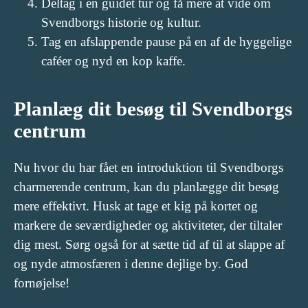
Deltag i en guidet tur og få mere at vide om
Svendborgs historie og kultur.
Tag en afslappende pause på en af de hyggelige
caféer og nyd en kop kaffe.
Planlæg dit besøg til Svendborgs
centrum
Nu hvor du har fået en introduktion til Svendborgs
charmerende centrum, kan du planlægge dit besøg
mere effektivt. Husk at tage et kig på kortet og
markere de seværdigheder og aktiviteter, der tiltaler
dig mest. Sørg også for at sætte tid af til at slappe af
og nyde atmosfæren i denne dejlige by. God
fornøjelse!