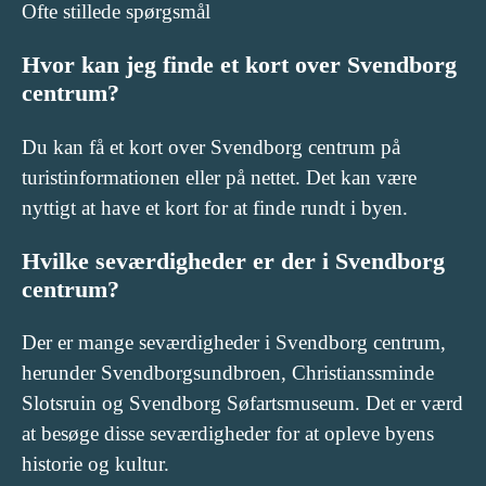
Ofte stillede spørgsmål
Hvor kan jeg finde et kort over Svendborg
centrum?
Du kan få et kort over Svendborg centrum på
turistinformationen eller på nettet. Det kan være
nyttigt at have et kort for at finde rundt i byen.
Hvilke seværdigheder er der i Svendborg
centrum?
Der er mange seværdigheder i Svendborg centrum,
herunder Svendborgsundbroen, Christianssminde
Slotsruin og Svendborg Søfartsmuseum. Det er værd
at besøge disse seværdigheder for at opleve byens
historie og kultur.