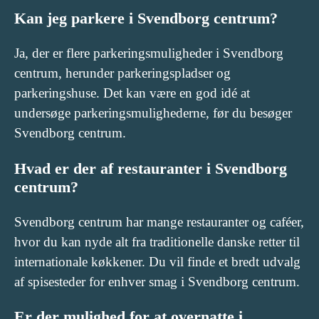
Kan jeg parkere i Svendborg centrum?
Ja, der er flere parkeringsmuligheder i Svendborg
centrum, herunder parkeringspladser og
parkeringshuse. Det kan være en god idé at
undersøge parkeringsmulighederne, før du besøger
Svendborg centrum.
Hvad er der af restauranter i Svendborg
centrum?
Svendborg centrum har mange restauranter og caféer,
hvor du kan nyde alt fra traditionelle danske retter til
internationale køkkener. Du vil finde et bredt udvalg
af spisesteder for enhver smag i Svendborg centrum.
Er der mulighed for at overnatte i