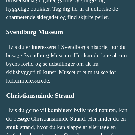
brostensbelagte gader, gamle bygninger og
hyggelige butikker. Tag dig tid til at udforske de
charmerende sidegader og find skjulte perler.
Svendborg Museum
Hvis du er interesseret i Svendborgs historie, bør du
besøge Svendborg Museum. Her kan du lære alt om
byens fortid og se udstillinger om alt fra
skibsbyggeri til kunst. Museet er et must-see for
kulturinteresserede.
Christiansminde Strand
Hvis du gerne vil kombinere byliv med naturen, kan
du besøge Christiansminde Strand. Her finder du en
smuk strand, hvor du kan slappe af eller tage en