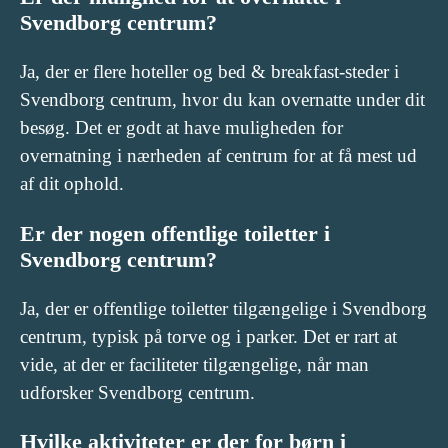
Svendborg centrum?
Ja, der er flere hoteller og bed & breakfast-steder i
Svendborg centrum, hvor du kan overnatte under dit
besøg. Det er godt at have muligheden for
overnatning i nærheden af centrum for at få mest ud
af dit ophold.
Er der nogen offentlige toiletter i
Svendborg centrum?
Ja, der er offentlige toiletter tilgængelige i Svendborg
centrum, typisk på torve og i parker. Det er rart at
vide, at der er faciliteter tilgængelige, når man
udforsker Svendborg centrum.
Hvilke aktiviteter er der for børn i