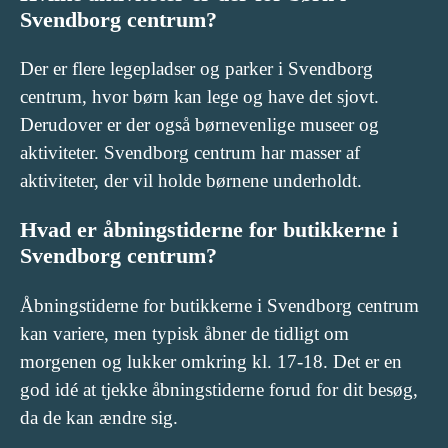
Svendborg centrum?
Der er flere legepladser og parker i Svendborg
centrum, hvor børn kan lege og have det sjovt.
Derudover er der også børnevenlige museer og
aktiviteter. Svendborg centrum har masser af
aktiviteter, der vil holde børnene underholdt.
Hvad er åbningstiderne for butikkerne i
Svendborg centrum?
Åbningstiderne for butikkerne i Svendborg centrum
kan variere, men typisk åbner de tidligt om
morgenen og lukker omkring kl. 17-18. Det er en
god idé at tjekke åbningstiderne forud for dit besøg,
da de kan ændre sig.