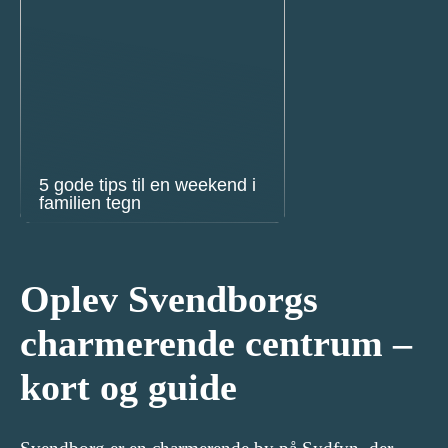
5 gode tips til en weekend i
familien tegn
Oplev Svendborgs
charmerende centrum –
kort og guide