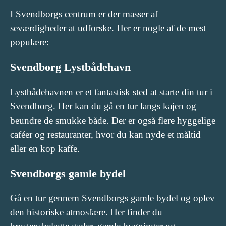
I Svendborgs centrum er der masser af
seværdigheder at udforske. Her er nogle af de mest
populære:
Svendborg Lystbådehavn
Lystbådehavnen er et fantastisk sted at starte din tur i
Svendborg. Her kan du gå en tur langs kajen og
beundre de smukke både. Der er også flere hyggelige
caféer og restauranter, hvor du kan nyde et måltid
eller en kop kaffe.
Svendborgs gamle bydel
Gå en tur gennem Svendborgs gamle bydel og oplev
den historiske atmosfære. Her finder du