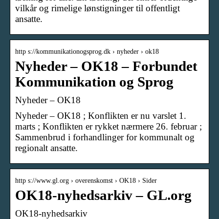
vilkår og rimelige lønstigninger til offentligt
ansatte.
http s://kommunikationogsprog.dk › nyheder › ok18
Nyheder – OK18 – Forbundet
Kommunikation og Sprog
Nyheder – OK18
Nyheder – OK18 ; Konflikten er nu varslet 1.
marts ; Konflikten er rykket nærmere 26. februar ;
Sammenbrud i forhandlinger for kommunalt og
regionalt ansatte.
http s://www.gl.org › overenskomst › OK18 › Sider
OK18-nyhedsarkiv – GL.org
OK18-nyhedsarkiv