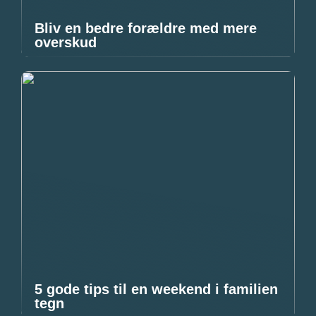
Bliv en bedre forældre med mere
overskud
5 gode tips til en weekend i familien
tegn