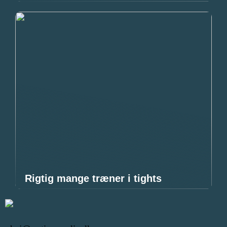
Rigtig mange træner i tights