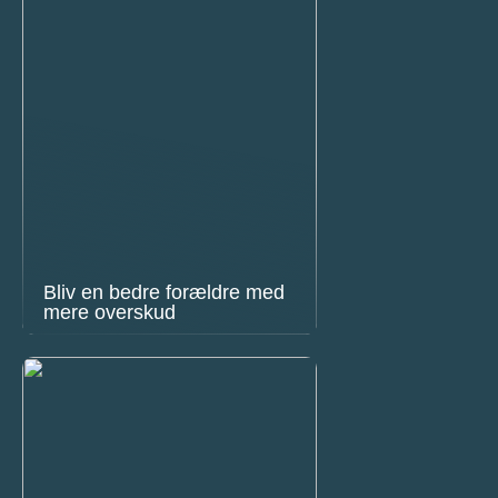
Bliv en bedre forældre med
mere overskud