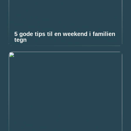
5 gode tips til en weekend i familien
tegn