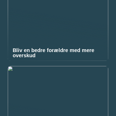
Bliv en bedre forældre med mere
overskud