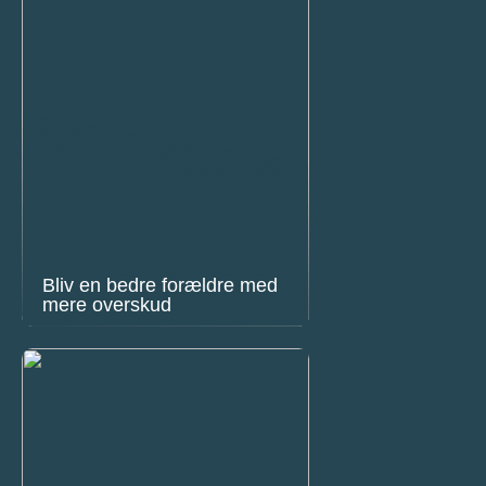
Bliv en bedre forældre med
mere overskud