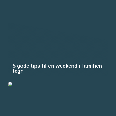
5 gode tips til en weekend i familien
tegn