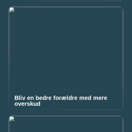
Bliv en bedre forældre med mere
overskud