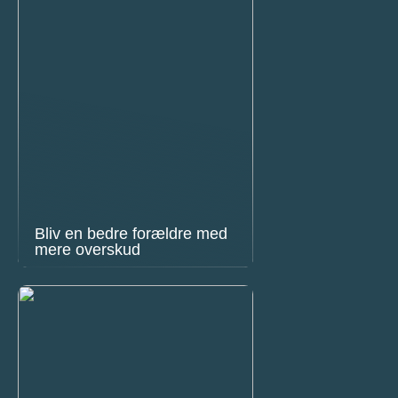
Bliv en bedre forældre med
mere overskud