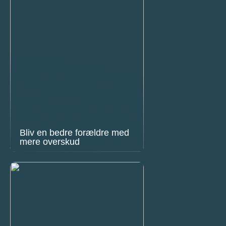
Bliv en bedre forældre med
mere overskud