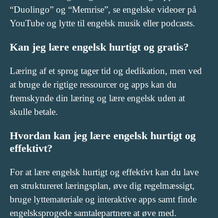
“Duolingo” og “Memrise”, se engelske videoer på
YouTube og lytte til engelsk musik eller podcasts.
Kan jeg lære engelsk hurtigt og gratis?
Læring af et sprog tager tid og dedikation, men ved
at bruge de rigtige ressourcer og apps kan du
fremskynde din læring og lære engelsk uden at
skulle betale.
Hvordan kan jeg lære engelsk hurtigt og
effektivt?
For at lære engelsk hurtigt og effektivt kan du lave
en struktureret læringsplan, øve dig regelmæssigt,
bruge lyttemateriale og interaktive apps samt finde
engelsksprogede samtalepartnere at øve med.