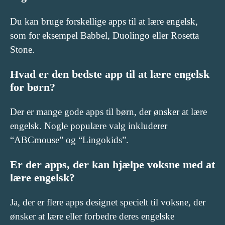
Du kan bruge forskellige apps til at lære engelsk,
som for eksempel Babbel, Duolingo eller Rosetta
Stone.
Hvad er den bedste app til at lære engelsk
for børn?
Der er mange gode apps til børn, der ønsker at lære
engelsk. Nogle populære valg inkluderer
“ABCmouse” og “Lingokids”.
Er der apps, der kan hjælpe voksne med at
lære engelsk?
Ja, der er flere apps designet specielt til voksne, der
ønsker at lære eller forbedre deres engelske