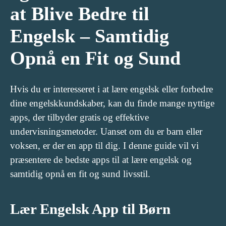
at Blive Bedre til
Engelsk – Samtidig
Opnå en Fit og Sund
Hvis du er interesseret i at lære engelsk eller forbedre
dine engelskkundskaber, kan du finde mange nyttige
apps, der tilbyder gratis og effektive
undervisningsmetoder. Uanset om du er barn eller
voksen, er der en app til dig. I denne guide vil vi
præsentere de bedste apps til at lære engelsk og
samtidig opnå en fit og sund livsstil.
Lær Engelsk App til Børn