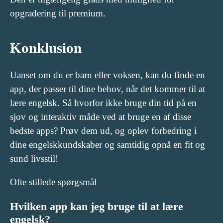
opgradering til premium.
Konklusion
Uanset om du er barn eller voksen, kan du finde en
app, der passer til dine behov, når det kommer til at
lære engelsk. Så hvorfor ikke bruge din tid på en
sjov og interaktiv måde ved at bruge en af ​​disse
bedste apps? Prøv dem ud, og oplev forbedring i
dine engelskkundskaber og samtidig opnå en fit og
sund livsstil!
Ofte stillede spørgsmål
Hvilken app kan jeg bruge til at lære
engelsk?