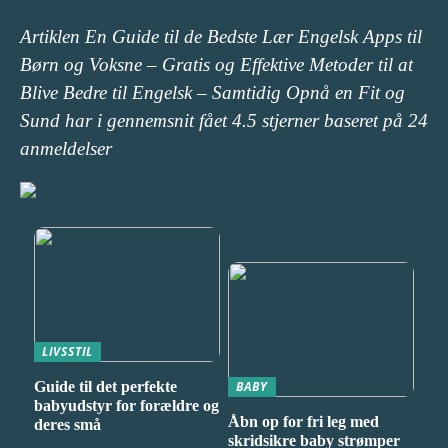
Artiklen En Guide til de Bedste Lær Engelsk Apps til
Børn og Voksne – Gratis og Effektive Metoder til at
Blive Bedre til Engelsk – Samtidig Opnå en Fit og
Sund har i gennemsnit fået
4.5
stjerner baseret på
24
anmeldelser
LIVSSTIL
Guide til det perfekte
BABY
babyudstyr for forældre og
Åbn op for fri leg med
deres små
skridsikre baby strømper