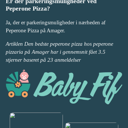
Er der parkeringsmuligheder ved
Peperone Pizza?
Ja, der er parkeringsmuligheder i nærheden af
Peperone Pizza på Amager.
Artiklen Den bedste peperone pizza hos peperone
pizzaria på Amager har i gennemsnit fået
3.5
stjerner baseret på
23
anmeldelser