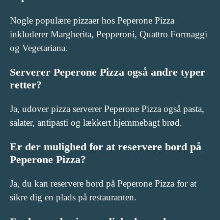
Nogle populære pizzaer hos Peperone Pizza
inkluderer Margherita, Pepperoni, Quattro Formaggi
og Vegetariana.
Serverer Peperone Pizza også andre typer
retter?
Ja, udover pizza serverer Peperone Pizza også pasta,
salater, antipasti og lækkert hjemmebagt brød.
Er der mulighed for at reservere bord på
Peperone Pizza?
Ja, du kan reservere bord på Peperone Pizza for at
sikre dig en plads på restauranten.