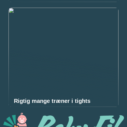
Rigtig mange træner i tights