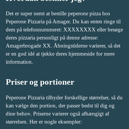
Det er super nemt at bestille peperone pizza hos
Peperone Pizzaria på Amager. Du kan enten ringe til
dem på telefonnummeret: XXXXXXXX eller besøge
deres pizzaria personligt på denne adresse:
Amagerbrogade XX. Åbningstiderne varierer, så det
er en god idé at tjekke deres hjemmeside for mere
information.
Priser og portioner
Peperone Pizzaria tilbyder forskellige størrelser, så du
kan vælge den portion, der passer bedst til dig og
dine behov. Priserne varierer også afhængigt af
størrelsen. Her er nogle eksempler: