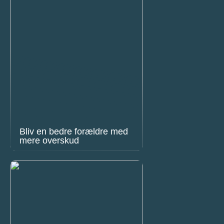
Bliv en bedre forældre med
mere overskud