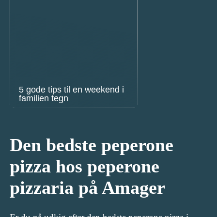
5 gode tips til en weekend i
familien tegn
Den bedste peperone
pizza hos peperone
pizzaria på Amager