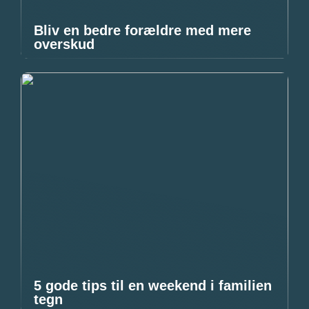
Bliv en bedre forældre med mere
overskud
5 gode tips til en weekend i familien
tegn