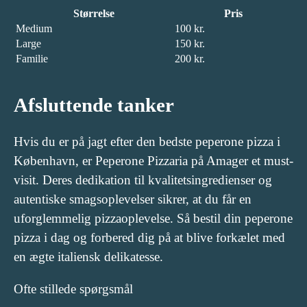
Størrelse
Pris
Medium
100 kr.
Large
150 kr.
Familie
200 kr.
Afsluttende tanker
Hvis du er på jagt efter den bedste peperone pizza i
København, er Peperone Pizzaria på Amager et must-
visit. Deres dedikation til kvalitetsingredienser og
autentiske smagsoplevelser sikrer, at du får en
uforglemmelig pizzaoplevelse. Så bestil din peperone
pizza i dag og forbered dig på at blive forkælet med
en ægte italiensk delikatesse.
Ofte stillede spørgsmål