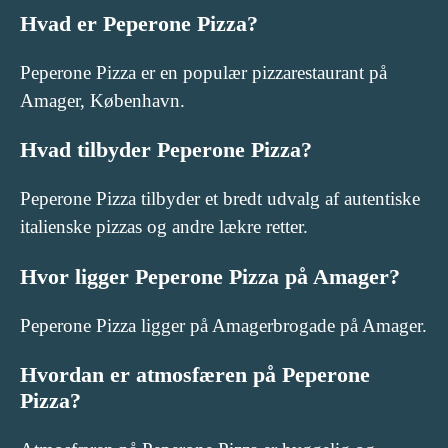
Hvad er Peperone Pizza?
Peperone Pizza er en populær pizzarestaurant på
Amager, København.
Hvad tilbyder Peperone Pizza?
Peperone Pizza tilbyder et bredt udvalg af autentiske
italienske pizzas og andre lækre retter.
Hvor ligger Peperone Pizza på Amager?
Peperone Pizza ligger på Amagerbrogade på Amager.
Hvordan er atmosfæren på Peperone
Pizza?