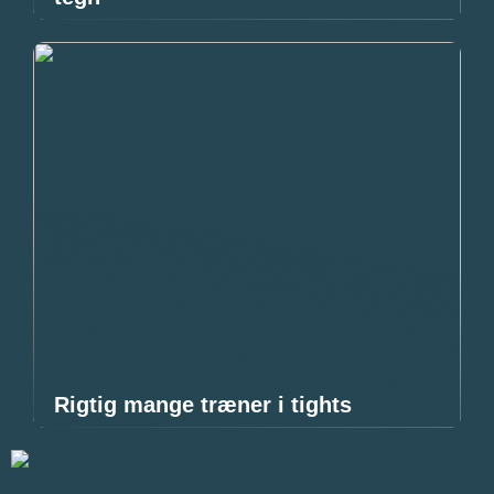
Rigtig mange træner i tights