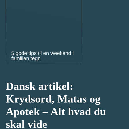
5 gode tips til en weekend i
familien tegn
Dansk artikel:
Krydsord, Matas og
Apotek – Alt hvad du
skal vide