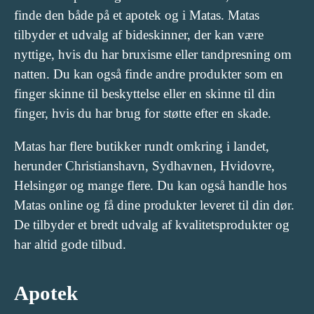
finde den både på et apotek og i Matas. Matas
tilbyder et udvalg af bideskinner, der kan være
nyttige, hvis du har bruxisme eller tandpresning om
natten. Du kan også finde andre produkter som en
finger skinne til beskyttelse eller en skinne til din
finger, hvis du har brug for støtte efter en skade.
Matas har flere butikker rundt omkring i landet,
herunder Christianshavn, Sydhavnen, Hvidovre,
Helsingør og mange flere. Du kan også handle hos
Matas online og få dine produkter leveret til din dør.
De tilbyder et bredt udvalg af kvalitetsprodukter og
har altid gode tilbud.
Apotek