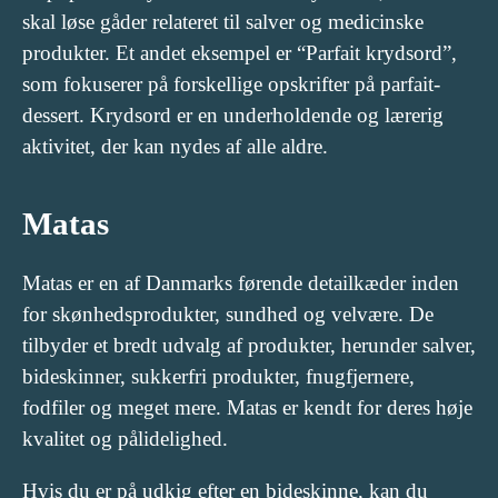
skal løse gåder relateret til salver og medicinske
produkter. Et andet eksempel er “Parfait krydsord”,
som fokuserer på forskellige opskrifter på parfait-
dessert. Krydsord er en underholdende og lærerig
aktivitet, der kan nydes af alle aldre.
Matas
Matas er en af Danmarks førende detailkæder inden
for skønhedsprodukter, sundhed og velvære. De
tilbyder et bredt udvalg af produkter, herunder salver,
bideskinner, sukkerfri produkter, fnugfjernere,
fodfiler og meget mere. Matas er kendt for deres høje
kvalitet og pålidelighed.
Hvis du er på udkig efter en bideskinne, kan du