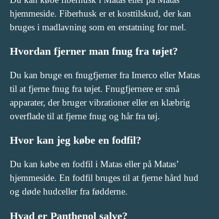
hjemmeside. Fiberhusk er et kosttilskud, der kan
bruges i madlavning som en erstatning for mel.
Hvordan fjerner man fnug fra tøjet?
Du kan bruge en fnugfjerner fra Imerco eller Matas
til at fjerne fnug fra tøjet. Fnugfjernere er små
apparater, der bruger vibrationer eller en klæbrig
overflade til at fjerne fnug og hår fra tøj.
Hvor kan jeg købe en fodfil?
Du kan købe en fodfil i Matas eller på Matas’
hjemmeside. En fodfil bruges til at fjerne hård hud
og døde hudceller fra fødderne.
Hvad er Panthenol salve?