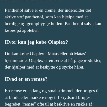
Panthenol salve er en creme, der indeholder det
aktive stof panthenol, som kan hjælpe med at
berolige og genopbygge huden. Panthenol salve kan
købes på apoteker.
Hvor kan jeg købe Olaplex?
Du kan købe Olaplex i Matas eller på Matas’
hjemmeside. Olaplex er en serie af hårplejeprodukter,
der hjælper med at beskytte og styrke håret.
Hvad er en remse?
En remse er en lang og smal strimmel, der bruges til
at binde eller markere noget. I krydsord bruges
begrebet “remse” ofte til at beskrive en række af