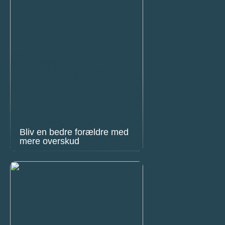
Bliv en bedre forældre med
mere overskud