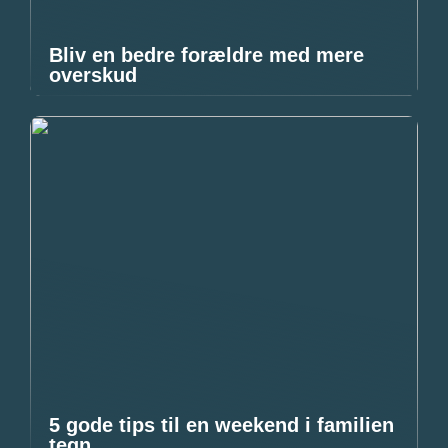
Bliv en bedre forældre med mere
overskud
5 gode tips til en weekend i familien
tegn