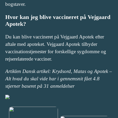
bogstaver.
Hvor kan jeg blive vaccineret på Vejgaard
Apotek?
Du kan blive vaccineret på Vejgaard Apotek efter
aftale med apoteket. Vejgaard Apotek tilbyder
vaccinationstjenester for forskellige sygdomme og
rejserelaterede vacciner.
Artiklen Dansk artikel: Krydsord, Matas og Apotek –
Alt hvad du skal vide har i gennemsnit fået
4.8
stjerner baseret på
31
anmeldelser