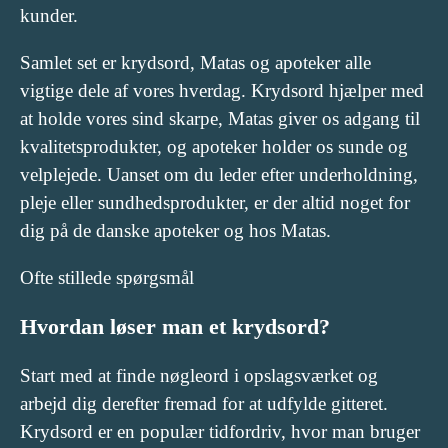
kunder.
Samlet set er krydsord, Matas og apoteker alle
vigtige dele af vores hverdag. Krydsord hjælper med
at holde vores sind skarpe, Matas giver os adgang til
kvalitetsprodukter, og apoteker holder os sunde og
velplejede. Uanset om du leder efter underholdning,
pleje eller sundhedsprodukter, er der altid noget for
dig på de danske apoteker og hos Matas.
Ofte stillede spørgsmål
Hvordan løser man et krydsord?
Start med at finde nøgleord i opslagsværket og
arbejd dig derefter fremad for at udfylde gitteret.
Krydsord er en populær tidfordriv, hvor man bruger