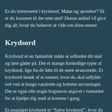
Er du interesseret i krydsord, Matas og apoteker? Så
er du kommet til det rette sted! Denne artikel vil give
dig alt, hvad du behøver at vide om disse emner.
Krydsord
Krydsord er en fantastisk måde at udfordre dit sind
og løse gåder på. Der er mange forskellige typer af
krydsord, lige fra de lette til de mere avancerede. Et
krydsord består af et rutenet, hvor du skal udfylde
ord ved at bruge vandrette og lodrette anvisninger.
Der er også ofte nogle bogstaver angivet i rutenettet
for at hjælpe dig med at komme i gang.
Et populært krydsord er “Salve krydsord”, hvor du