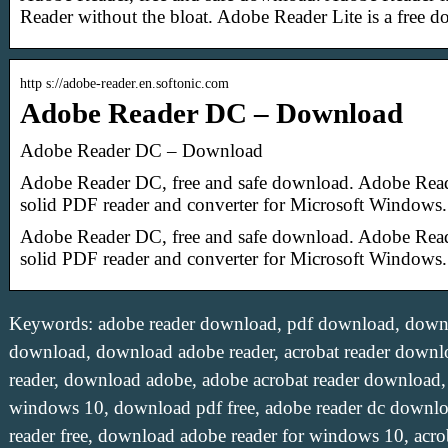
Reader without the bloat. Adobe Reader Lite is a free
http s://adobe-reader.en.softonic.com
Adobe Reader DC – Download
Adobe Reader DC – Download
Adobe Reader DC, free and safe download. Adobe Reade
solid PDF reader and converter for Microsoft Windows
Adobe Reader DC, free and safe download. Adobe Reade
solid PDF reader and converter for Microsoft Windows
Keywords: adobe reader download, pdf download, down
download, download adobe reader, acrobat reader downl
reader, download adobe, adobe acrobat reader download
windows 10, download pdf free, adobe reader dc downl
reader free, download adobe reader for windows 10, acro